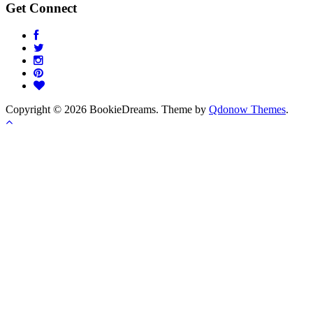
Get Connect
Copyright © 2026 BookieDreams. Theme by
Qdonow Themes
.