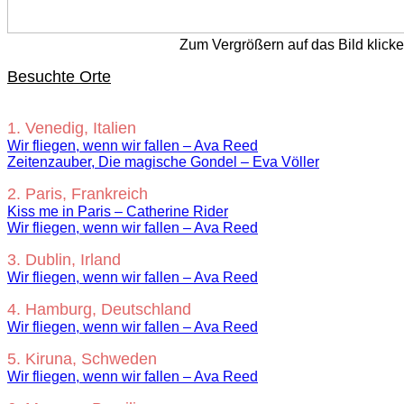
Zum Vergrößern auf das Bild klick
Besuchte Orte
1. Venedig, Italien
Wir fliegen, wenn wir fallen – Ava Reed
Zeitenzauber, Die magische Gondel – Eva Völler
2. Paris, Frankreich
Kiss me in Paris – Catherine Rider
Wir fliegen, wenn wir fallen – Ava Reed
3. Dublin, Irland
Wir fliegen, wenn wir fallen – Ava Reed
4. Hamburg, Deutschland
Wir fliegen, wenn wir fallen – Ava Reed
5. Kiruna, Schweden
Wir fliegen, wenn wir fallen – Ava Reed