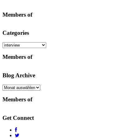
Members of
Categories
Categories
Members of
Blog Archive
Blog
Archive
Members of
Get Connect