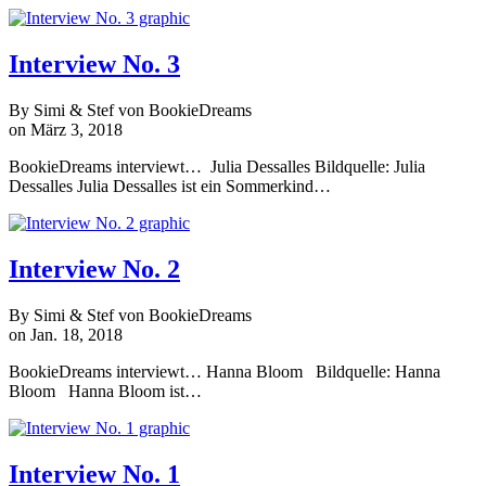
Interview No. 3
By Simi & Stef von BookieDreams
on März 3, 2018
BookieDreams interviewt… Julia Dessalles Bildquelle: Julia
Dessalles Julia Dessalles ist ein Sommerkind…
Interview No. 2
By Simi & Stef von BookieDreams
on Jan. 18, 2018
BookieDreams interviewt… Hanna Bloom Bildquelle: Hanna
Bloom Hanna Bloom ist…
Interview No. 1