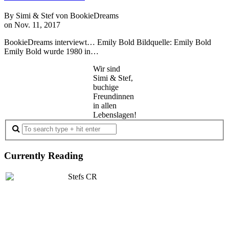
By Simi & Stef von BookieDreams
on Nov. 11, 2017
BookieDreams interviewt… Emily Bold Bildquelle: Emily Bold
Emily Bold wurde 1980 in…
Wir sind
Simi & Stef,
buchige
Freundinnen
in allen
Lebenslagen!
Currently Reading