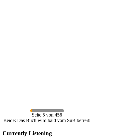
Seite 5 von 456
Beide: Das Buch wird bald vom SuB befreit!
Currently Listening