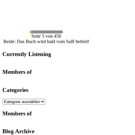
Seite 5 von 456
Beide: Das Buch wird bald vom SuB befreit!
Currently Listening
Members of
Categories
Categories
Members of
Blog Archive