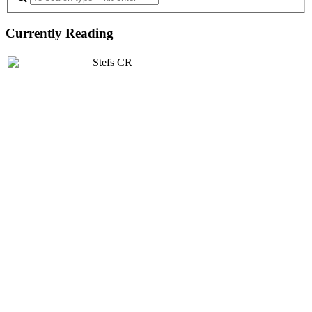
Currently Reading