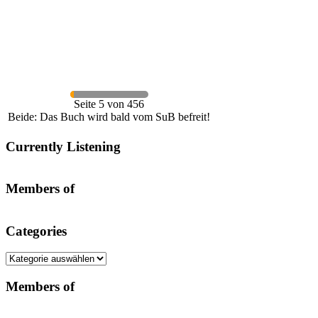
Seite 5 von 456
Beide: Das Buch wird bald vom SuB befreit!
Currently Listening
Members of
Categories
Categories
Members of