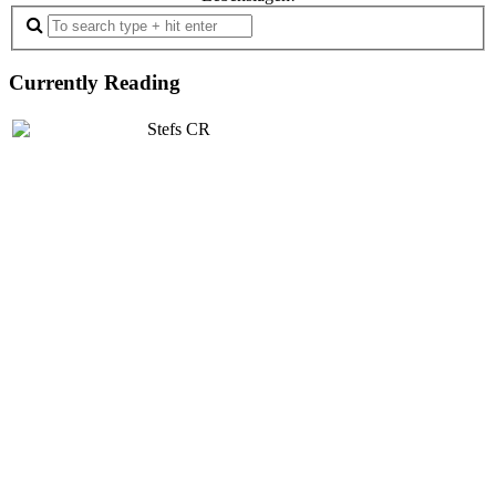
Currently Reading