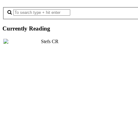
Currently Reading