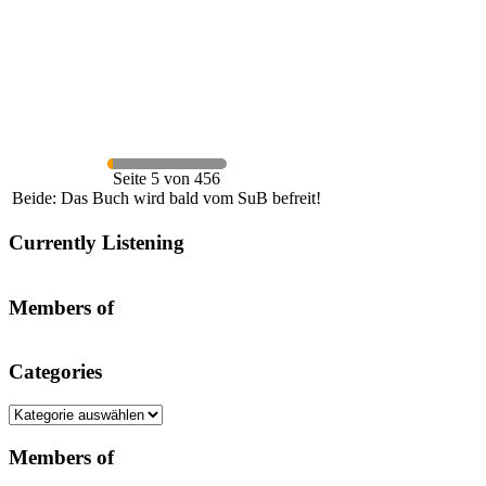
Seite 5 von 456
Beide: Das Buch wird bald vom SuB befreit!
Currently Listening
Members of
Categories
Categories
Members of