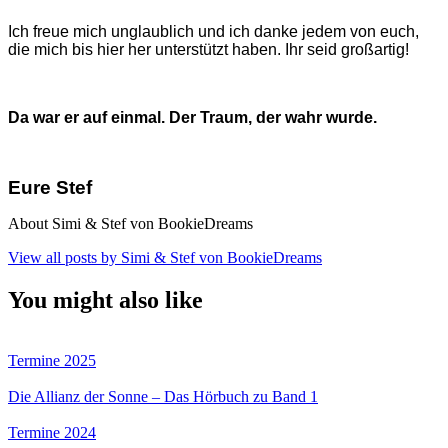
Ich freue mich unglaublich und ich danke jedem von euch,
die mich bis hier her unterstützt haben. Ihr seid großartig!
Da war er auf einmal. Der Traum, der wahr wurde.
Eure Stef
About Simi & Stef von BookieDreams
View all posts by Simi & Stef von BookieDreams
You might also like
Termine 2025
Die Allianz der Sonne – Das Hörbuch zu Band 1
Termine 2024