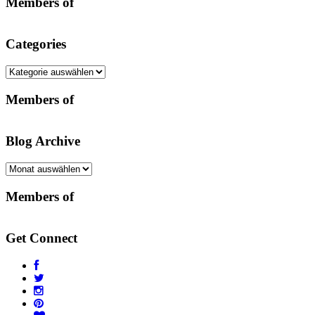
Members of
Categories
Categories
Members of
Blog Archive
Blog
Archive
Members of
Get Connect