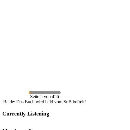
Seite 5 von 456
Beide: Das Buch wird bald vom SuB befreit!
Currently Listening