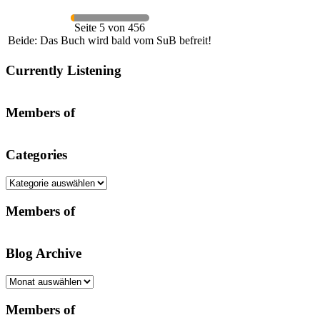
Seite 5 von 456
Beide: Das Buch wird bald vom SuB befreit!
Currently Listening
Members of
Categories
Categories
Members of
Blog Archive
Blog
Archive
Members of