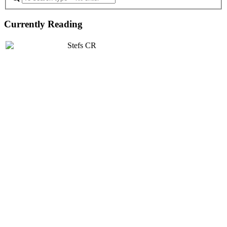
Currently Reading