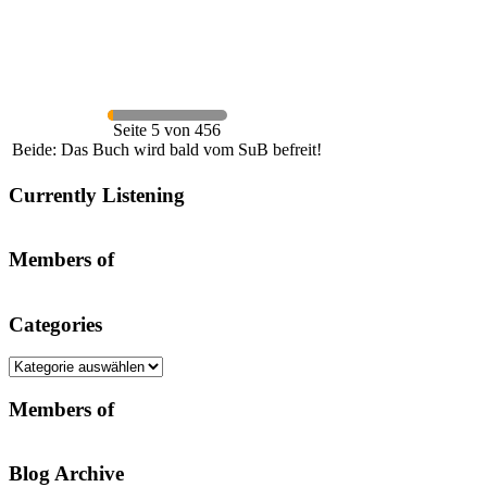
Seite 5 von 456
Beide: Das Buch wird bald vom SuB befreit!
Currently Listening
Members of
Categories
Categories
Members of
Blog Archive