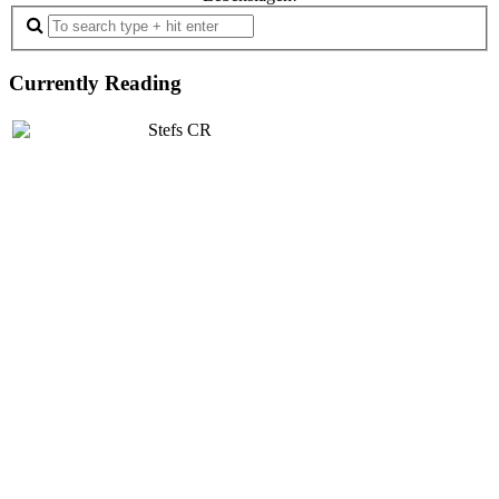
Currently Reading