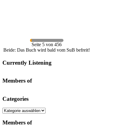
Seite 5 von 456
Beide: Das Buch wird bald vom SuB befreit!
Currently Listening
Members of
Categories
Categories
Members of