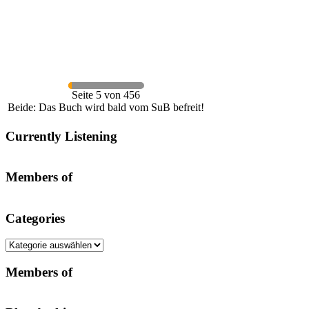
Seite 5 von 456
Beide: Das Buch wird bald vom SuB befreit!
Currently Listening
Members of
Categories
Categories
Members of