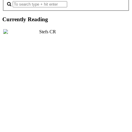
Currently Reading