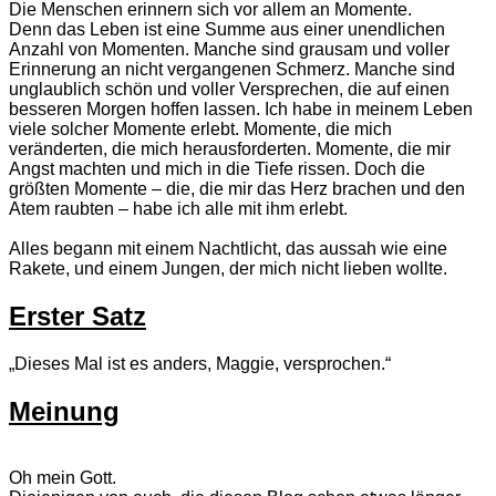
Die Menschen erinnern sich vor allem an Momente.
Denn das Leben ist eine Summe aus einer unendlichen
Anzahl von Momenten. Manche sind grausam und voller
Erinnerung an nicht vergangenen Schmerz. Manche sind
unglaublich schön und voller Versprechen, die auf einen
besseren Morgen hoffen lassen. Ich habe in meinem Leben
viele solcher Momente erlebt. Momente, die mich
veränderten, die mich herausforderten. Momente, die mir
Angst machten und mich in die Tiefe rissen. Doch die
größten Momente – die, die mir das Herz brachen und den
Atem raubten – habe ich alle mit ihm erlebt.
Alles begann mit einem Nachtlicht, das aussah wie eine
Rakete, und einem Jungen, der mich nicht lieben wollte.
Erster Satz
„Dieses Mal ist es anders, Maggie, versprochen.“
Meinung
Oh mein Gott.