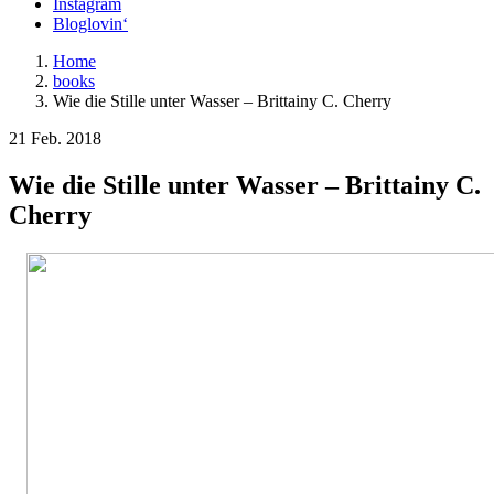
Instagram
Bloglovin‘
Home
books
Wie die Stille unter Wasser – Brittainy C. Cherry
21 Feb. 2018
Wie die Stille unter Wasser – Brittainy C.
Cherry