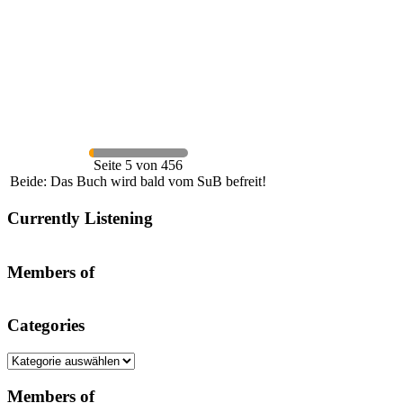
Seite 5 von 456
Beide: Das Buch wird bald vom SuB befreit!
Currently Listening
Members of
Categories
Categories
Members of