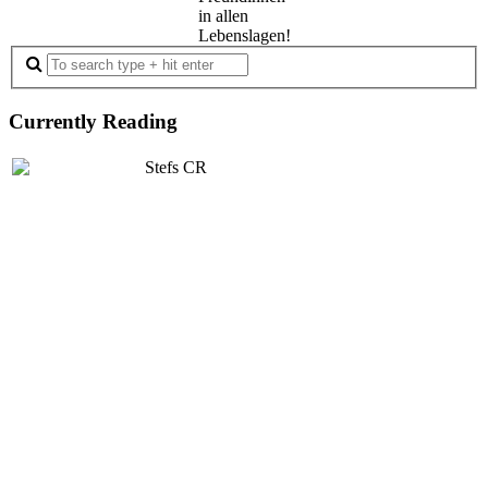
in allen
Lebenslagen!
Currently Reading