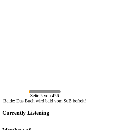
Seite 5 von 456
Beide: Das Buch wird bald vom SuB befreit!
Currently Listening