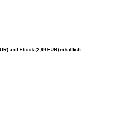
R) und Ebook (2,99 EUR) erhältlich.