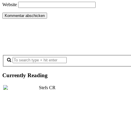
Website
Currently Reading