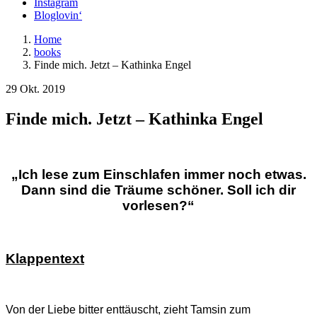
Instagram
Bloglovin‘
Home
books
Finde mich. Jetzt – Kathinka Engel
29 Okt. 2019
Finde mich. Jetzt – Kathinka Engel
„Ich lese zum Einschlafen immer noch etwas.
Dann sind die Träume schöner. Soll ich dir
vorlesen?“
Klappentext
Von der Liebe bitter enttäuscht, zieht Tamsin zum