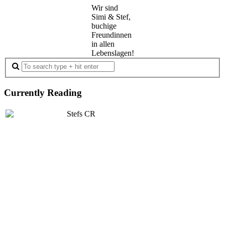
Wir sind
Simi & Stef,
buchige
Freundinnen
in allen
Lebenslagen!
Currently Reading