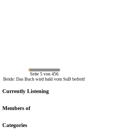
Seite 5 von 456
Beide: Das Buch wird bald vom SuB befreit!
Currently Listening
Members of
Categories