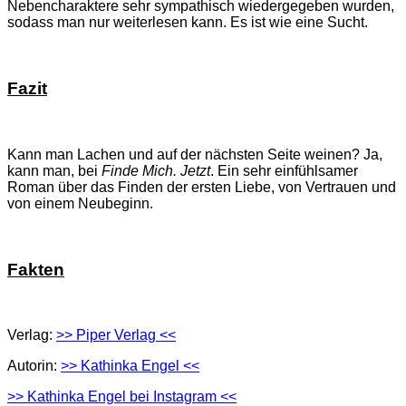
Nebencharaktere sehr sympathisch wiedergegeben wurden,
sodass man nur weiterlesen kann. Es ist wie eine Sucht.
Fazit
Kann man Lachen und auf der nächsten Seite weinen? Ja,
kann man, bei
Finde Mich. Jetzt
. Ein sehr einfühlsamer
Roman über das Finden der ersten Liebe, von Vertrauen und
von einem Neubeginn.
Fakten
Verlag:
>> Piper Verlag <<
Autorin:
>> Kathinka Engel <<
>> Kathinka Engel bei Instagram <<