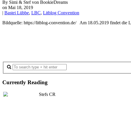
By Simi & Stef von BookieDreams
on Mai 18, 2019
|
Bastei Lübbe
,
LBC
,
Litblog Convention
Bildquelle: https://litblog-convention.de/ Am 18.05.2019 findet die
Currently Reading