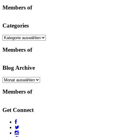
Members of
Categories
Categories
Members of
Blog Archive
Blog
Archive
Members of
Get Connect