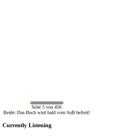
Seite 5 von 456
Beide: Das Buch wird bald vom SuB befreit!
Currently Listening