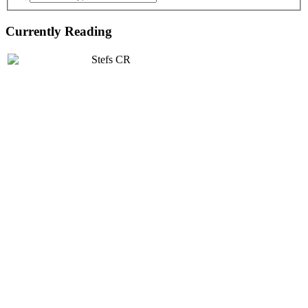
Currently Reading