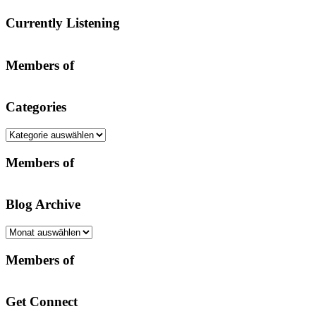
Currently Listening
Members of
Categories
Categories
Members of
Blog Archive
Blog
Archive
Members of
Get Connect