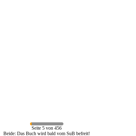
Seite 5 von 456
Beide: Das Buch wird bald vom SuB befreit!