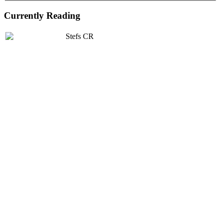
Currently Reading