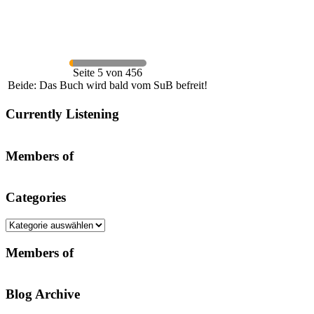
Seite 5 von 456
Beide: Das Buch wird bald vom SuB befreit!
Currently Listening
Members of
Categories
Categories
Members of
Blog Archive