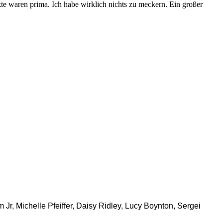
te waren prima. Ich habe wirklich nichts zu meckern. Ein großer
, Michelle Pfeiffer, Daisy Ridley, Lucy Boynton, Sergei