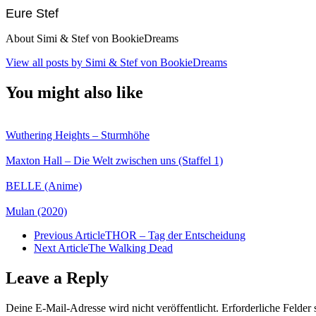
Eure Stef
About Simi & Stef von BookieDreams
View all posts by Simi & Stef von BookieDreams
You might also like
Wuthering Heights – Sturmhöhe
Maxton Hall – Die Welt zwischen uns (Staffel 1)
BELLE (Anime)
Mulan (2020)
Previous Article
THOR – Tag der Entscheidung
Next Article
The Walking Dead
Leave a Reply
Deine E-Mail-Adresse wird nicht veröffentlicht.
Erforderliche Felder 