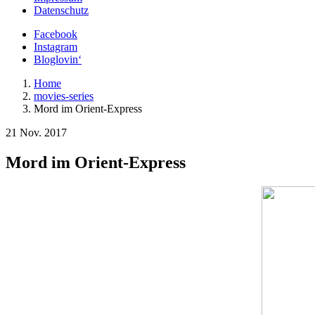
Datenschutz
Facebook
Instagram
Bloglovin‘
Home
movies-series
Mord im Orient-Express
21 Nov. 2017
Mord im Orient-Express