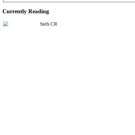
Currently Reading