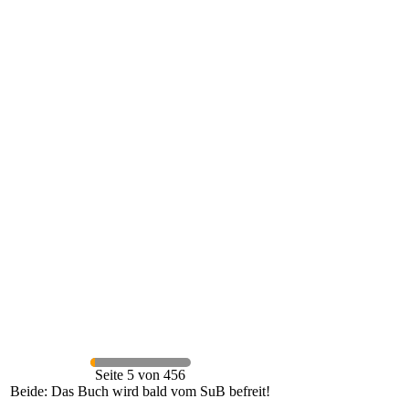
Seite 5 von 456
Beide: Das Buch wird bald vom SuB befreit!