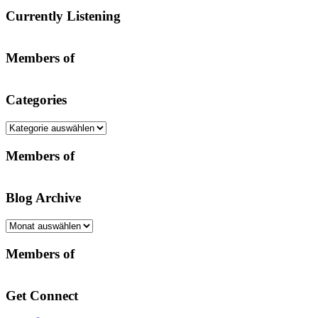
Currently Listening
Members of
Categories
Categories
Members of
Blog Archive
Blog
Archive
Members of
Get Connect