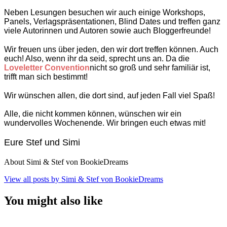
Neben Lesungen besuchen wir auch einige Workshops,
Panels, Verlagspräsentationen, Blind Dates und treffen ganz
viele Autorinnen und Autoren sowie auch Bloggerfreunde!
Wir freuen uns über jeden, den wir dort treffen können. Auch
euch! Also, wenn ihr da seid, sprecht uns an. Da die
Loveletter Convention
nicht so groß und sehr familiär ist,
trifft man sich bestimmt!
Wir wünschen allen, die dort sind, auf jeden Fall viel Spaß!
Alle, die nicht kommen können, wünschen wir ein
wundervolles Wochenende. Wir bringen euch etwas mit!
Eure Stef und Simi
About Simi & Stef von BookieDreams
View all posts by Simi & Stef von BookieDreams
You might also like