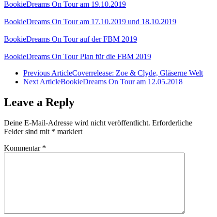
BookieDreams On Tour am 19.10.2019
BookieDreams On Tour am 17.10.2019 und 18.10.2019
BookieDreams On Tour auf der FBM 2019
BookieDreams On Tour Plan für die FBM 2019
Previous Article
Coverrelease: Zoe & Clyde, Gläserne Welt
Next Article
BookieDreams On Tour am 12.05.2018
Leave a Reply
Deine E-Mail-Adresse wird nicht veröffentlicht.
Erforderliche
Felder sind mit
*
markiert
Kommentar
*