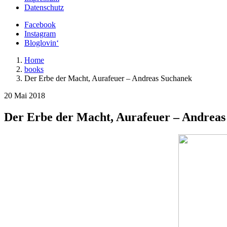
Datenschutz
Facebook
Instagram
Bloglovin‘
Home
books
Der Erbe der Macht, Aurafeuer – Andreas Suchanek
20 Mai 2018
Der Erbe der Macht, Aurafeuer – Andrea