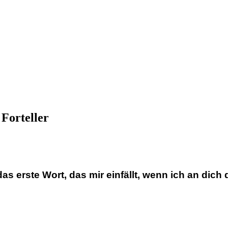
Forteller
das erste Wort, das mir einfällt, wenn ich an dich