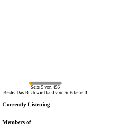
Seite 5 von 456
Beide: Das Buch wird bald vom SuB befreit!
Currently Listening
Members of