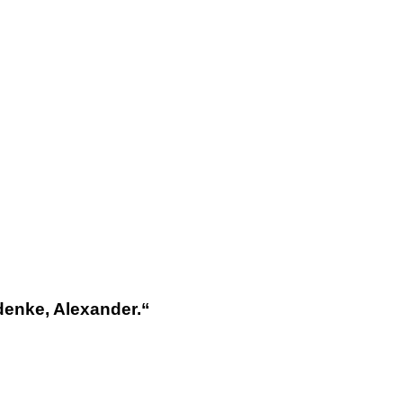
 denke, Alexander.“