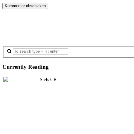
Currently Reading