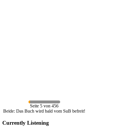
Seite 5 von 456
Beide: Das Buch wird bald vom SuB befreit!
Currently Listening