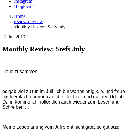
Instagram
Bloglovin‘
Home
review-preview
Monthly Review: Stefs July
31 Juli 2019
Monthly Review: Stefs July
Hallo zusammen,
es gab viel zu tun im Juli, ich bin wahnsinnig k. o. und freue
mich einfach nur noch auf die Hochzeit und meinen Urlaub.
Dann komme ich hoffentlich auch wieder zum Lesen und
Schreiben …
Meine Leseplanung vom Juli sieht nicht ganz so gut aus: