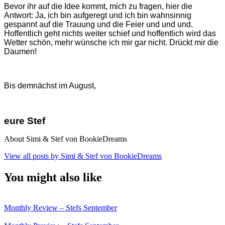
Bevor ihr auf die Idee kommt, mich zu fragen, hier die
Antwort: Ja, ich bin aufgeregt und ich bin wahnsinnig
gespannt auf die Trauung und die Feier und und und.
Hoffentlich geht nichts weiter schief und hoffentlich wird das
Wetter schön, mehr wünsche ich mir gar nicht. Drückt mir die
Daumen!
Bis demnächst im August,
eure Stef
About Simi & Stef von BookieDreams
View all posts by Simi & Stef von BookieDreams
You might also like
Monthly Review – Stefs September