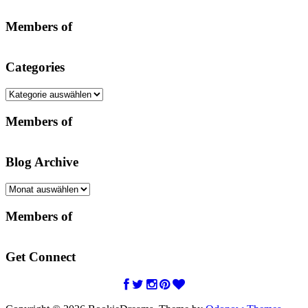
Members of
Categories
Categories
Members of
Blog Archive
Blog
Archive
Members of
Get Connect