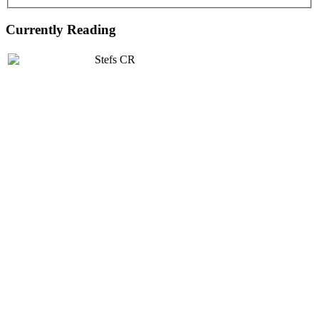
Currently Reading