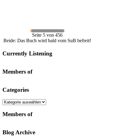
Seite 5 von 456
Beide: Das Buch wird bald vom SuB befreit!
Currently Listening
Members of
Categories
Categories
Members of
Blog Archive