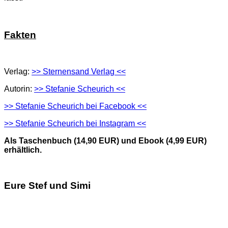
Fakten
Verlag:
>> Sternensand Verlag <<
Autorin:
>> Stefanie Scheurich <<
>> Stefanie Scheurich bei Facebook <<
>> Stefanie Scheurich bei Instagram <<
Als Taschenbuch (14,90 EUR) und Ebook (4,99 EUR)
erhältlich.
Eure Stef und Simi