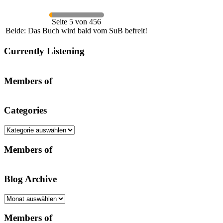
Seite 5 von 456
Beide: Das Buch wird bald vom SuB befreit!
Currently Listening
Members of
Categories
Categories
Members of
Blog Archive
Blog
Archive
Members of