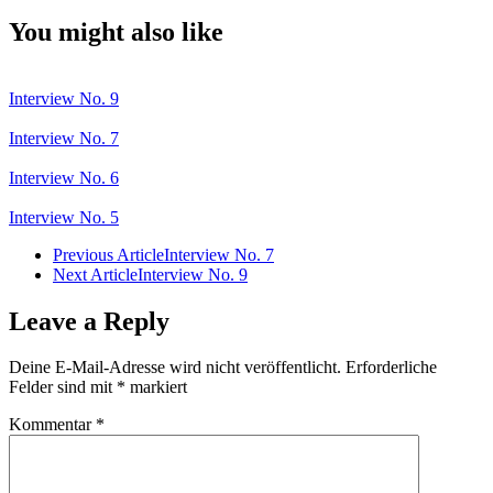
You might also like
Interview No. 9
Interview No. 7
Interview No. 6
Interview No. 5
Previous Article
Interview No. 7
Next Article
Interview No. 9
Leave a Reply
Deine E-Mail-Adresse wird nicht veröffentlicht.
Erforderliche
Felder sind mit
*
markiert
Kommentar
*