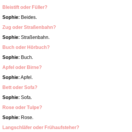
Bleistift oder Füller?
Sophie:
Beides.
Zug oder Straßenbahn?
Sophie:
Straßenbahn.
Buch oder Hörbuch?
Sophie:
Buch.
Apfel oder Birne?
Sophie:
Apfel.
Bett oder Sofa?
Sophie:
Sofa.
Rose oder Tulpe?
Sophie:
Rose.
Langschläfer oder Frühaufsteher?