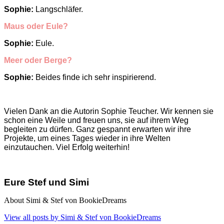
Sophie:
Langschläfer.
Maus oder Eule?
Sophie:
Eule.
Meer oder Berge?
Sophie:
Beides finde ich sehr inspirierend.
Vielen Dank an die Autorin Sophie Teucher. Wir kennen sie
schon eine Weile und freuen uns, sie auf ihrem Weg
begleiten zu dürfen. Ganz gespannt erwarten wir ihre
Projekte, um eines Tages wieder in ihre Welten
einzutauchen. Viel Erfolg weiterhin!
Eure Stef und Simi
About Simi & Stef von BookieDreams
View all posts by Simi & Stef von BookieDreams