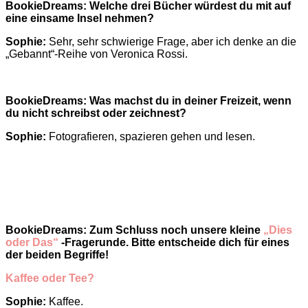
BookieDreams: Welche drei Bücher würdest du mit auf
eine einsame Insel nehmen?
Sophie:
Sehr, sehr schwierige Frage, aber ich denke an die
„Gebannt“-Reihe von Veronica Rossi.
BookieDreams: Was machst du in deiner Freizeit, wenn
du nicht schreibst oder zeichnest?
Sophie:
Fotografieren, spazieren gehen und lesen.
BookieDreams: Zum Schluss noch unsere kleine
„
Dies
oder Das“
-Fragerunde. Bitte entscheide dich für eines
der beiden Begriffe!
Kaffee oder Tee?
Sophie:
Kaffee.