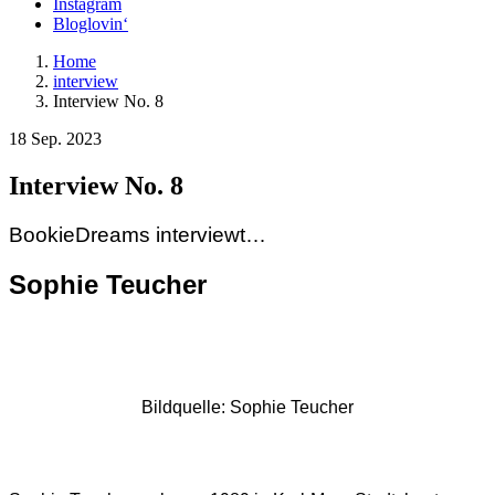
Instagram
Bloglovin‘
Home
interview
Interview No. 8
18 Sep. 2023
Interview No. 8
BookieDreams interviewt…
Sophie Teucher
Bildquelle: Sophie Teucher