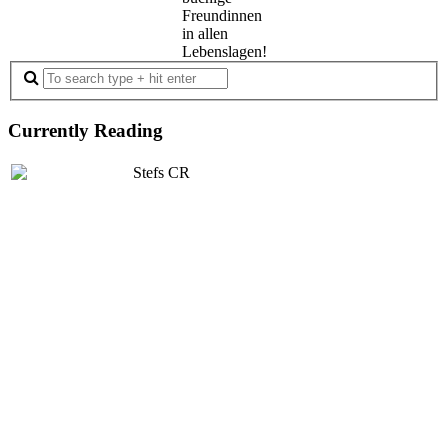
Freundinnen
in allen
Lebenslagen!
Currently Reading