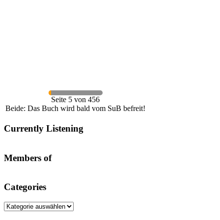
Seite 5 von 456
Beide: Das Buch wird bald vom SuB befreit!
Currently Listening
Members of
Categories
Categories