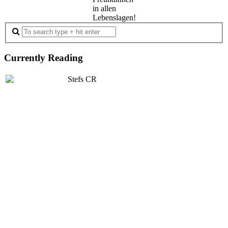
in allen
Lebenslagen!
Currently Reading