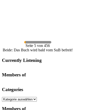
Seite 5 von 456
Beide: Das Buch wird bald vom SuB befreit!
Currently Listening
Members of
Categories
Categories
Members of