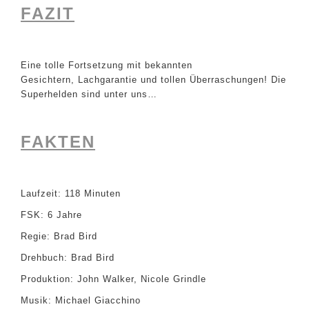
FAZIT
Eine tolle Fortsetzung mit bekannten
Gesichtern, Lachgarantie und tollen Überraschungen! Die
Superhelden sind unter uns…
FAKTEN
Laufzeit: 118 Minuten
FSK: 6 Jahre
Regie: Brad Bird
Drehbuch: Brad Bird
Produktion: John Walker, Nicole Grindle
Musik: Michael Giacchino