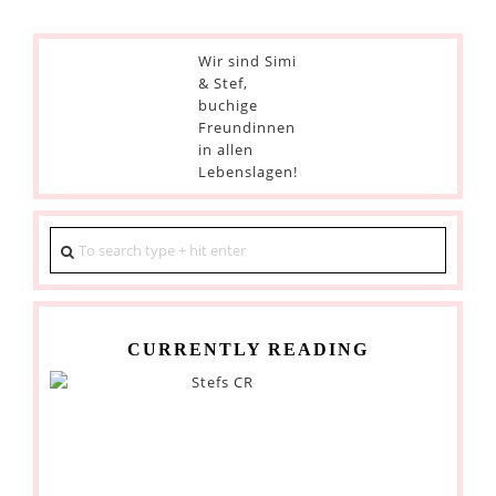
Wir sind Simi
& Stef,
buchige
Freundinnen
in allen
Lebenslagen!
CURRENTLY READING