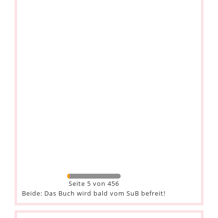
Seite 5 von 456
Beide: Das Buch wird bald vom SuB befreit!