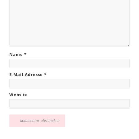
Name
*
E-Mail-Adresse
*
Website