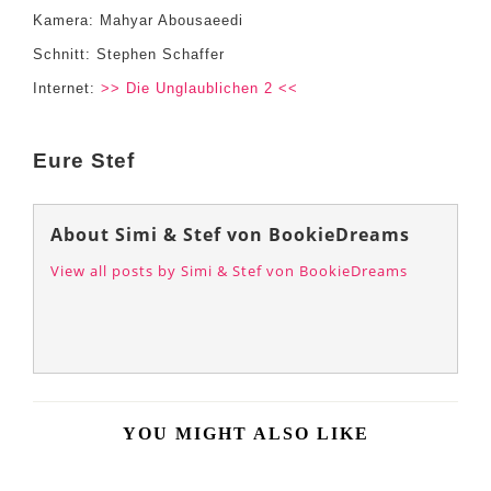
Kamera: Mahyar Abousaeedi
Schnitt: Stephen Schaffer
Internet:
>> Die Unglaublichen 2 <<
Eure Stef
About Simi & Stef von BookieDreams
View all posts by Simi & Stef von BookieDreams
YOU MIGHT ALSO LIKE