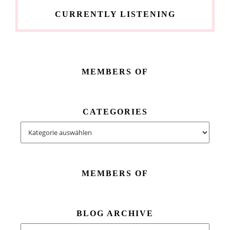
CURRENTLY LISTENING
MEMBERS OF
CATEGORIES
Categories
MEMBERS OF
BLOG ARCHIVE
Blog