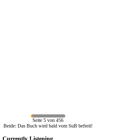
Seite 5 von 456
Beide: Das Buch wird bald vom SuB befreit!
Currently Listening