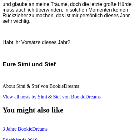
und glaube an meine Träume, doch die letzte große Hürde
muss auch ich überwinden. In solchen Momenten keinen
Rückzieher zu machen, das ist mir persönlich dieses Jahr
sehr wichtig.
Habt ihr Vorsätze dieses Jahr?
Eure Simi und Stef
About Simi & Stef von BookieDreams
View all posts by Simi & Stef von BookieDreams
You might also like
3 Jahre BookieDreams