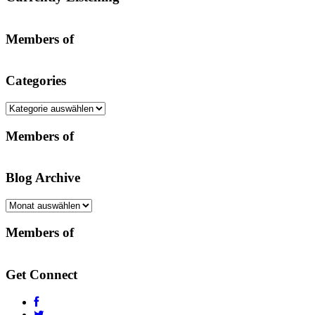
Members of
Categories
Categories
Members of
Blog Archive
Blog
Archive
Members of
Get Connect