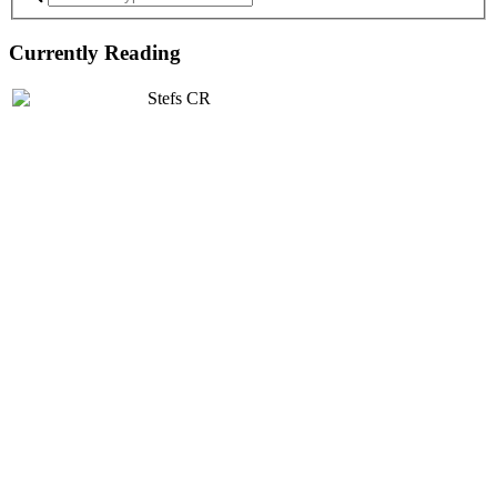
Currently Reading