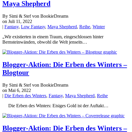
Maya Shepherd
By Simi & Stef von BookieDreams
on Juli 11, 2022
|
Fantasy
,
Low Fantasy
,
Maya Shepherd
,
Reihe
,
Winter
„Wir existierten in einem Traum, eingeschlossen hinter
Bernsteinwänden, obwohl die Welt jenseits…
Blogger-Aktion: Die Erben des Winters –
Blogtour
By Simi & Stef von BookieDreams
on Mai 6, 2022
|
Die Erben des Winters
,
Fantasy
,
Maya Shepherd
,
Reihe
​ Die Erben des Winters: Eisiges Gold ist der Auftakt…
Blogger-Aktion: Die Erben des Winters –