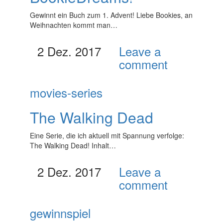
Gewinnt ein Buch zum 1. Advent! Liebe Bookies, an
Weihnachten kommt man…
2 Dez. 2017
Leave a
comment
movies-series
The Walking Dead
Eine Serie, die ich aktuell mit Spannung verfolge:
The Walking Dead! Inhalt…
2 Dez. 2017
Leave a
comment
gewinnspiel