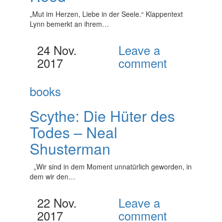
„Mut im Herzen, Liebe in der Seele.“ Klappentext
Lynn bemerkt an ihrem…
24 Nov.
Leave a
2017
comment
books
Scythe: Die Hüter des
Todes – Neal
Shusterman
„Wir sind in dem Moment unnatürlich geworden, in
dem wir den…
22 Nov.
Leave a
2017
comment