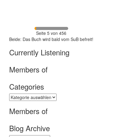
Seite 5 von 456
Beide: Das Buch wird bald vom SuB befreit!
Currently Listening
Members of
Categories
Categories
Members of
Blog Archive