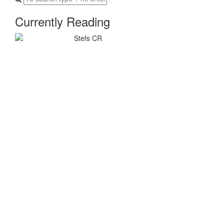
Currently Reading