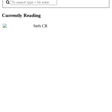
Currently Reading