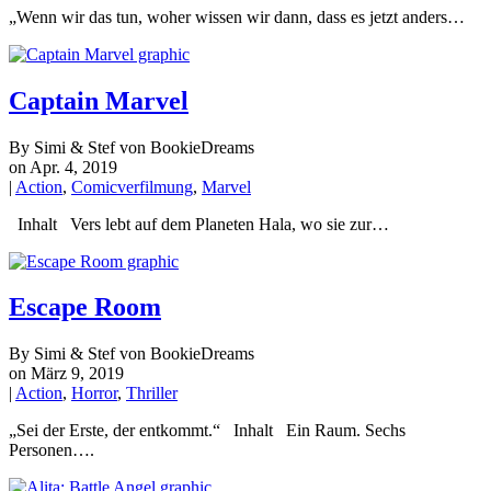
„Wenn wir das tun, woher wissen wir dann, dass es jetzt anders…
Captain Marvel
By Simi & Stef von BookieDreams
on Apr. 4, 2019
|
Action
,
Comicverfilmung
,
Marvel
Inhalt Vers lebt auf dem Planeten Hala, wo sie zur…
Escape Room
By Simi & Stef von BookieDreams
on März 9, 2019
|
Action
,
Horror
,
Thriller
„Sei der Erste, der entkommt.“ Inhalt Ein Raum. Sechs
Personen….