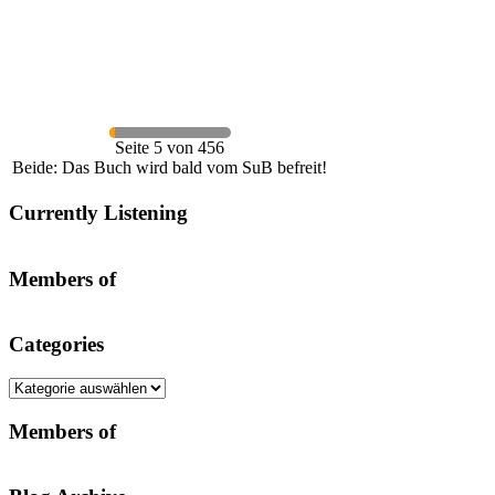
Seite 5 von 456
Beide: Das Buch wird bald vom SuB befreit!
Currently Listening
Members of
Categories
Categories
Members of