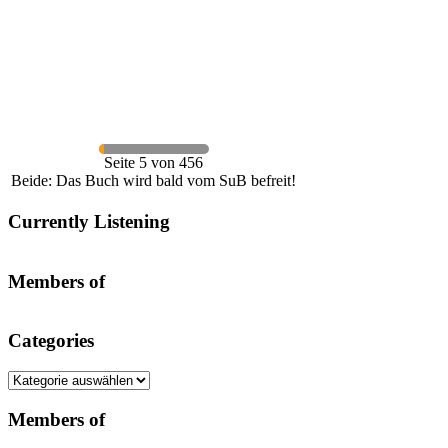
Seite 5 von 456
Beide: Das Buch wird bald vom SuB befreit!
Currently Listening
Members of
Categories
Categories
Members of