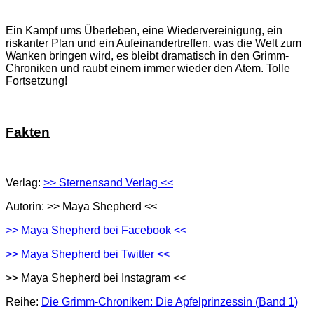
Ein Kampf ums Überleben, eine Wiedervereinigung, ein
riskanter Plan und ein Aufeinandertreffen, was die Welt zum
Wanken bringen wird, es bleibt dramatisch in den Grimm-
Chroniken und raubt einem immer wieder den Atem. Tolle
Fortsetzung!
Fakten
Verlag:
>> Sternensand Verlag <<
Autorin: >> Maya Shepherd <<
>> Maya Shepherd bei Facebook <<
>> Maya Shepherd bei Twitter <<
>> Maya Shepherd bei Instagram <<
Reihe:
Die Grimm-Chroniken: Die Apfelprinzessin (Band 1)