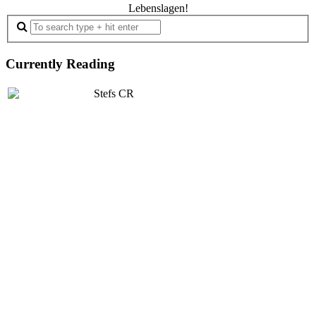
Lebenslagen!
Currently Reading