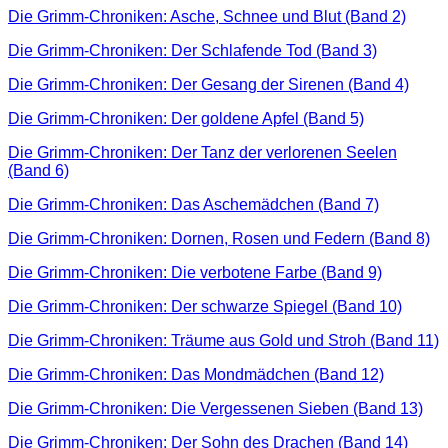
Die Grimm-Chroniken: Asche, Schnee und Blut (Band 2)
Die Grimm-Chroniken: Der Schlafende Tod (Band 3)
Die Grimm-Chroniken: Der Gesang der Sirenen (Band 4)
Die Grimm-Chroniken: Der goldene Apfel (Band 5)
Die Grimm-Chroniken: Der Tanz der verlorenen Seelen
(Band 6)
Die Grimm-Chroniken: Das Aschemädchen (Band 7)
Die Grimm-Chroniken: Dornen, Rosen und Federn (Band 8)
Die Grimm-Chroniken: Die verbotene Farbe (Band 9)
Die Grimm-Chroniken: Der schwarze Spiegel (Band 10)
Die Grimm-Chroniken: Träume aus Gold und Stroh (Band 11)
Die Grimm-Chroniken: Das Mondmädchen (Band 12)
Die Grimm-Chroniken: Die Vergessenen Sieben (Band 13)
Die Grimm-Chroniken: Der Sohn des Drachen (Band 14)